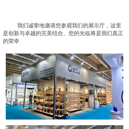
我们诚挚地邀请您参观我们的展示厅，这里
是创新与卓越的完美结合。您的光临将是我们真正
的荣幸