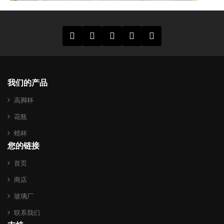
我们的产品
高脚杯
花瓶
蜡杯
您的链接
首页
商店
玻璃厂
联系我们