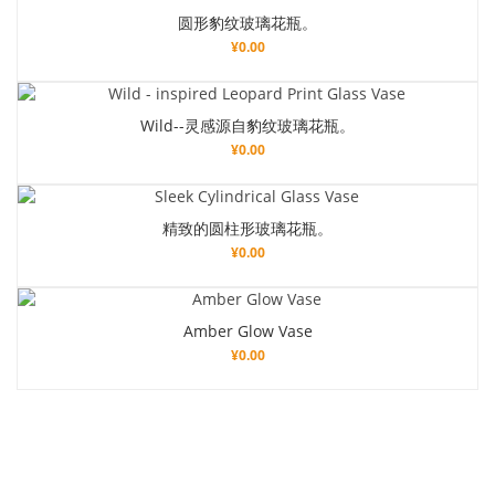
圆形豹纹玻璃花瓶。
¥
0.00
Wild--灵感源自豹纹玻璃花瓶。
¥
0.00
精致的圆柱形玻璃花瓶。
¥
0.00
Amber Glow Vase
¥
0.00