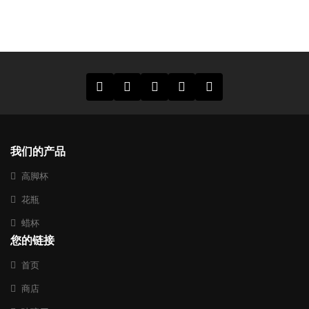
我们的产品
高脚杯
花瓶
蜡杯
您的链接
首页
商店