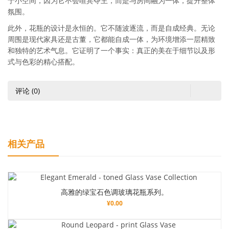
于小空间，因为它不会喧宾夺主，而是与房间融为一体，提升整体
氛围。
此外，花瓶的设计是永恒的。它不随波逐流，而是自成经典。无论
周围是现代家具还是古董，它都能自成一体，为环境增添一层精致
和独特的艺术气息。它证明了一个事实：真正的美在于细节以及形
式与色彩的精心搭配。
评论 (0)
相关产品
高雅的绿宝石色调玻璃花瓶系列。
¥
0.00