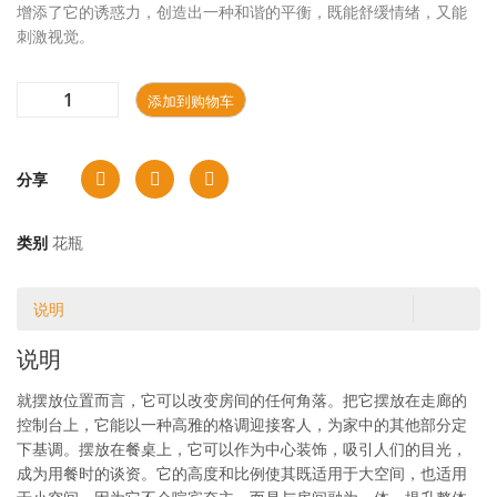
增添了它的诱惑力，创造出一种和谐的平衡，既能舒缓情绪，又能
刺激视觉。
添加到购物车
分享
类别
花瓶
说明
说明
就摆放位置而言，它可以改变房间的任何角落。把它摆放在走廊的
控制台上，它能以一种高雅的格调迎接客人，为家中的其他部分定
下基调。摆放在餐桌上，它可以作为中心装饰，吸引人们的目光，
成为用餐时的谈资。它的高度和比例使其既适用于大空间，也适用