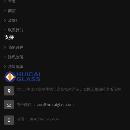
首页
商店
玻璃厂
联系我们
支持
我的账户
隐私政策
愿望清单
地址 : 中国河北省承德市高新技术产业开发区上板城镇老爷庙村
电子邮件 ：
zoe@huicaiglass.com
电话：+86-0314-5906406