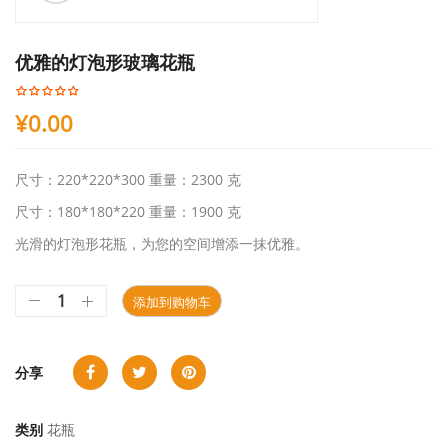
优雅的灯泡形玻璃花瓶
¥
0.00
尺寸：220*220*300 重量：2300 克
尺寸：180*180*220 重量：1900 克
光滑的灯泡形花瓶，为您的空间增添一抹优雅。
添加到购物车
分享
类别
花瓶