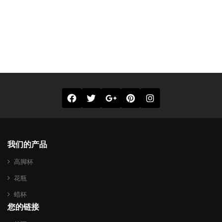
我们的产品
高脚杯
花瓶
蜡杯
您的链接