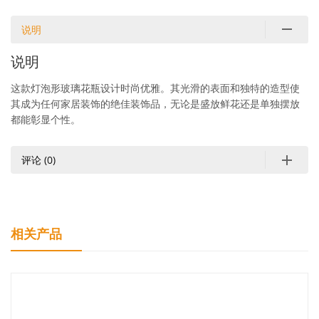
说明
说明
这款灯泡形玻璃花瓶设计时尚优雅。其光滑的表面和独特的造型使
其成为任何家居装饰的绝佳装饰品，无论是盛放鲜花还是单独摆放
都能彰显个性。
评论 (0)
相关产品